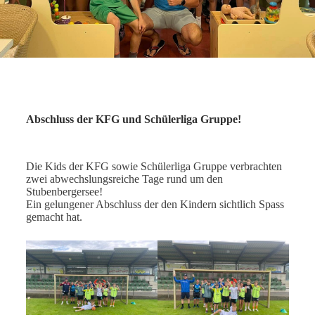
Abschluss der KFG und Schülerliga Gruppe!
Die Kids der KFG sowie Schülerliga Gruppe verbrachten
zwei abwechslungsreiche Tage rund um den
Stubenbergersee!
Ein gelungener Abschluss der den Kindern sichtlich Spass
gemacht hat.