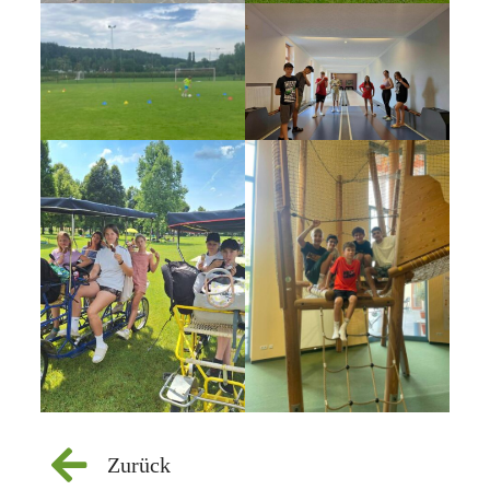
Zurück