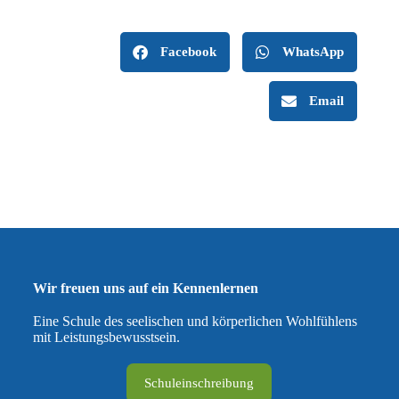
Facebook
WhatsApp
Email
Wir freuen uns auf ein Kennenlernen
Eine Schule des seelischen und körperlichen Wohlfühlens
mit Leistungsbewusstsein.
Schuleinschreibung