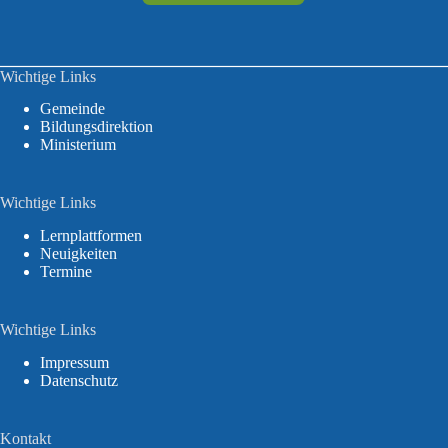
Wichtige Links
Gemeinde
Bildungsdirektion
Ministerium
Wichtige Links
Lernplattformen
Neuigkeiten
Termine
Wichtige Links
Impressum
Datenschutz
Kontakt