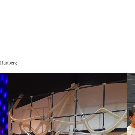
 Hartberg