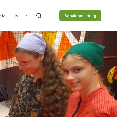
Schulanmeldung
rie
Kontakt