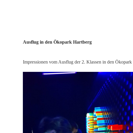
Ausflug in den Ökopark Hartberg
Impressionen vom Ausflug der 2. Klassen in den Ökopark