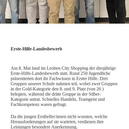
Erste-Hilfe-Landesbewerb
Am 8. Mai fand im Leoben City Shopping der diesjährige
Erste-Hilfe-Landesbewerb statt. Rund 250 Jugendliche
präsentierten dort ihr Fachwissen in Erster Hilfe. Drei
Gruppen unserer Schule nahmen teil, wobei zwei Gruppen
in der Gold-Kategorie den 8. und 9. Platz (von 26 )
belegten, während die dritte Gruppe in der Silber-
Kategorie antrat. Schnelles Handeln, Teamgeist und
Fachkompetenz waren gefragt.
Da die jungen Ersthelfer:innen nicht wussten, welche
Herausforderungen auf sie
warteten, verdienen ihre
Leistungen besondere Anerkennung.