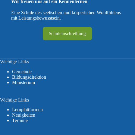
Wir freuen uns auf ein Kennenlernen
Eine Schule des seelischen und körperlichen Wohlfühlens
mit Leistungsbewusstsein.
Schuleinschreibung
Wichtige Links
Gemeinde
Bildungsdirektion
Ministerium
Wichtige Links
Lernplattformen
Neuigkeiten
Termine