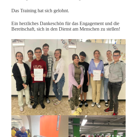
Das Training hat sich gelohnt.
Ein herzliches Dankeschön für das Engagement und die
Bereitschaft, sich in den Dienst am Menschen zu stellen!