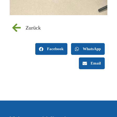
Zurück
Facebook
WhatsApp
Email