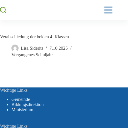
Verabschiedung der beiden 4. Klassen
Lisa Siderits
7.10.2025
Vergangenes Schuljahr
Wichtige Links
Gemeinde
Bildungsdirektion
Ministerium
Wichtige Links