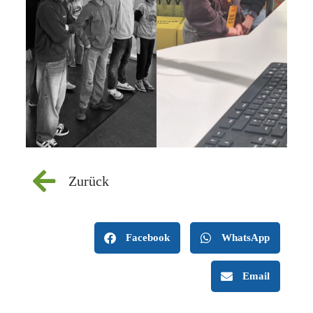
Zurück
Facebook
WhatsApp
Email