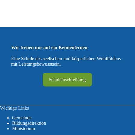
Wir freuen uns auf ein Kennenlernen
Eine Schule des seelischen und körperlichen Wohlfühlens
mit Leistungsbewusstsein.
Schuleinschreibung
Wichtige Links
Gemeinde
Bildungsdirektion
Ministerium