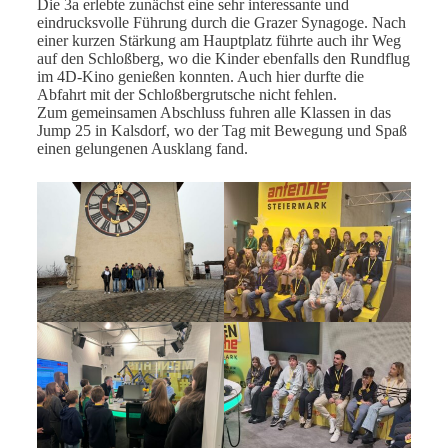
Die 3a erlebte zunächst eine sehr interessante und
eindrucksvolle Führung durch die Grazer Synagoge. Nach
einer kurzen Stärkung am Hauptplatz führte auch ihr Weg
auf den Schloßberg, wo die Kinder ebenfalls den Rundflug
im 4D-Kino genießen konnten. Auch hier durfte die
Abfahrt mit der Schloßbergrutsche nicht fehlen.
Zum gemeinsamen Abschluss fuhren alle Klassen in das
Jump 25 in Kalsdorf, wo der Tag mit Bewegung und Spaß
einen gelungenen Ausklang fand.