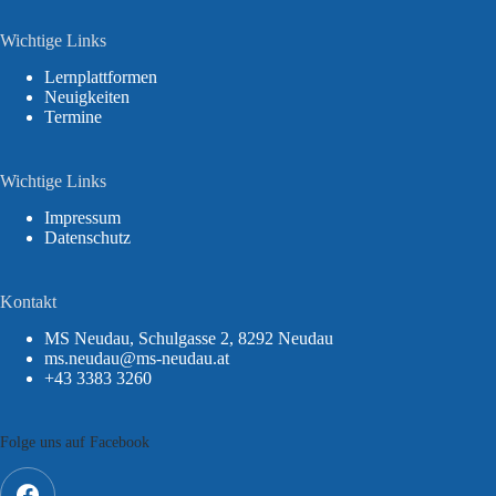
Wichtige Links
Lernplattformen
Neuigkeiten
Termine
Wichtige Links
Impressum
Datenschutz
Kontakt
MS Neudau, Schulgasse 2, 8292 Neudau
ms.neudau@ms-neudau.at
+43 3383 3260
Folge uns auf Facebook