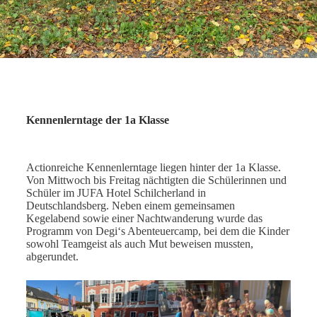
Kennenlerntage der 1a Klasse
Actionreiche Kennenlerntage liegen hinter der 1a Klasse.
Von Mittwoch bis Freitag nächtigten die Schülerinnen und
Schüler im JUFA Hotel Schilcherland in
Deutschlandsberg. Neben einem gemeinsamen
Kegelabend sowie einer Nachtwanderung wurde das
Programm von Degi‘s Abenteuercamp, bei dem die Kinder
sowohl Teamgeist als auch Mut beweisen mussten,
abgerundet.