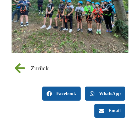
Zurück
Facebook
WhatsApp
Email