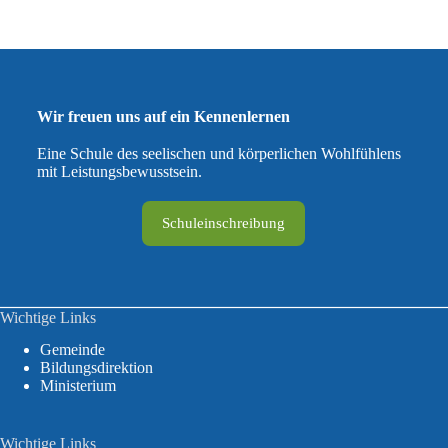
Wir freuen uns auf ein Kennenlernen
Eine Schule des seelischen und körperlichen Wohlfühlens
mit Leistungsbewusstsein.
Schuleinschreibung
Wichtige Links
Gemeinde
Bildungsdirektion
Ministerium
Wichtige Links