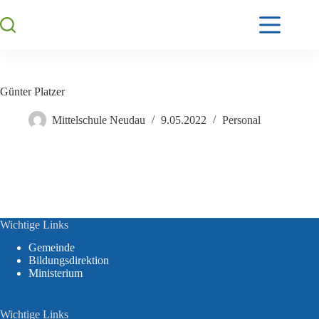
Günter Platzer
Mittelschule Neudau
9.05.2022
Personal
Wichtige Links
Gemeinde
Bildungsdirektion
Ministerium
Wichtige Links