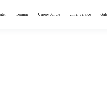
iten
Termine
Unsere Schule
Unser Service
Gale