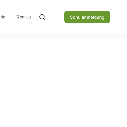
Schulanmeldung
rie
Kontakt