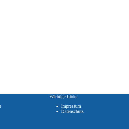
Wichtige Links
n
Impressum
Datenschutz