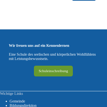
Wir freuen uns auf ein Kennenlernen
Eine Schule des seelischen und körperlichen Wohlfühlens
mit Leistungsbewusstsein.
Schuleinschreibung
Wichtige Links
Gemeinde
Bildungsdirektion