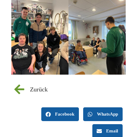
Zurück
Facebook
WhatsApp
Email