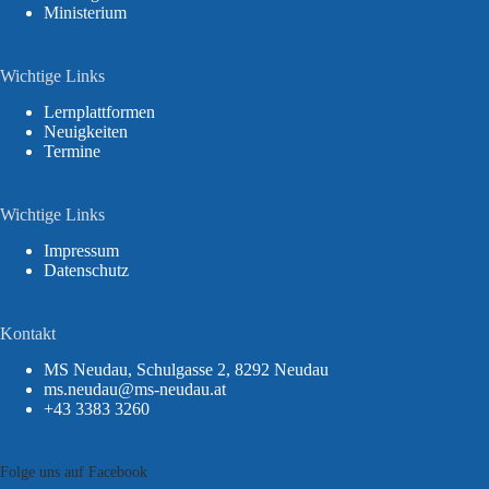
Ministerium
Wichtige Links
Lernplattformen
Neuigkeiten
Termine
Wichtige Links
Impressum
Datenschutz
Kontakt
MS Neudau, Schulgasse 2, 8292 Neudau
ms.neudau@ms-neudau.at
+43 3383 3260
Folge uns auf Facebook