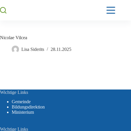
Nicolae Vilcea
Lisa Siderits
28.11.2025
Wichtige Links
Gemeinde
Bildungsdirektion
Ministerium
Wichtige Links