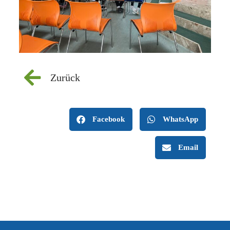
Zurück
Facebook
WhatsApp
Email