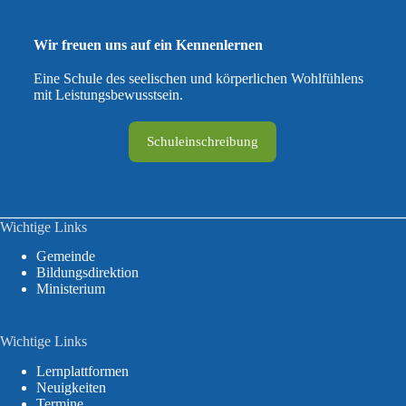
Wir freuen uns auf ein Kennenlernen
Eine Schule des seelischen und körperlichen Wohlfühlens
mit Leistungsbewusstsein.
Schuleinschreibung
Wichtige Links
Gemeinde
Bildungsdirektion
Ministerium
Wichtige Links
Lernplattformen
Neuigkeiten
Termine