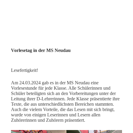
Vorlesetag in der MS Neudau
Lesefertigkeit!
Am 24.03.2024 gab es in der MS Neudau eine
Vorlesestunde für jede Klasse. Alle Schülerinnen und
Schüler beteiligten sich an den Vorbereitungen unter der
Leitung ihrer D-Lehrerinnen. Jede Klasse präsentierte ihre
Texte, die aus unterschiedlichsten Bereichen stammten.
Auch die vielem Vorteile, die das Lesen mit sich bringt,
wurde von einigen Leserinnen und Lesern allen
Zuhörerinnen und Zuhörern präsentiert.